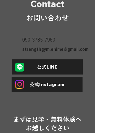
Contact
お問い合わせ
090-3785-7960
strengthgym.ehime@gmail.com
公式LINE
公式Instagram
まずは見学・無料体験へ
​お越しください