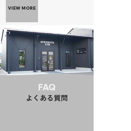
VIEW MORE
FAQ
よくある質問
Q