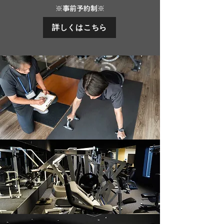
※事前予約制※
詳しくはこちら