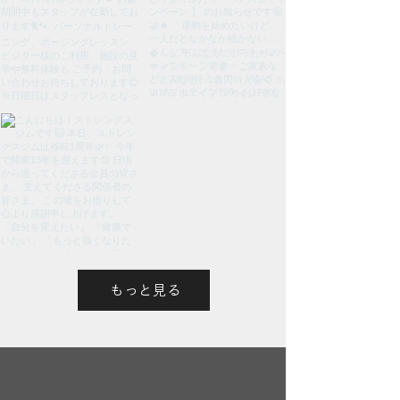
もっと見る